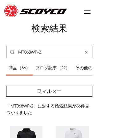
検索結果
商品（66）
ブログ記事（22）
その他のページ（16）
フィルター
「MT068WP-2」に対する検索結果が66件見
つかりました