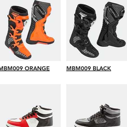
MBM009 ORANGE
MBM009 BLACK