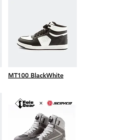
MT100 BlackWhite