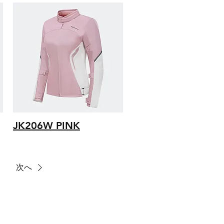
JK206W PINK
次へ