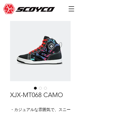
XJX-MT068 CAMO
・カジュアルな雰囲気で、スニー