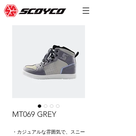
MT069 GREY
・カジュアルな雰囲気で、スニー