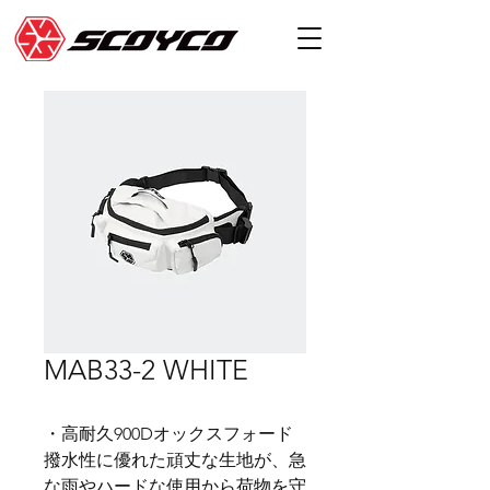
MAB33-2 WHITE
・高耐久900Dオックスフォード
撥水性に優れた頑丈な生地が、急
な雨やハードな使用から荷物を守