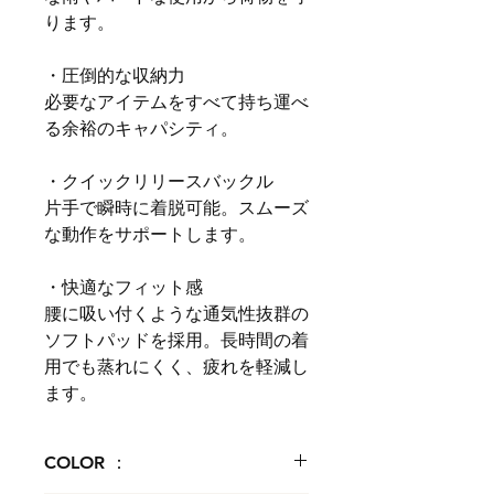
ります。
・圧倒的な収納力
必要なアイテムをすべて持ち運べ
る余裕のキャパシティ。
・クイックリリースバックル
片手で瞬時に着脱可能。スムーズ
な動作をサポートします。
・快適なフィット感
腰に吸い付くような通気性抜群の
ソフトパッドを採用。長時間の着
用でも蒸れにくく、疲れを軽減し
ます。
COLOR ：