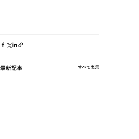
最新記事
すべて表示