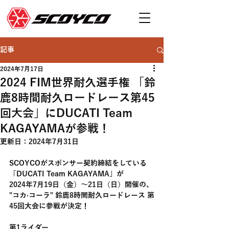
記事
2024年7月17日
2024 FIM世界耐久選手権 「鈴
鹿8時間耐久ロードレース第45
回大会」にDUCATI Team
KAGAYAMAが参戦！
更新日：
2024年7月31日
SCOYCOがスポンサー契約締結をしている
「DUCATI Team KAGAYAMA」が
2024年7月19日（金）～21日（日）開催の、
"コカ·コーラ" 鈴鹿8時間耐久ロードレース 第
45回大会に参戦が決定！
第1ライダー